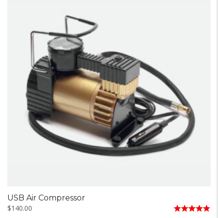
USB Air Compressor
$
140.00