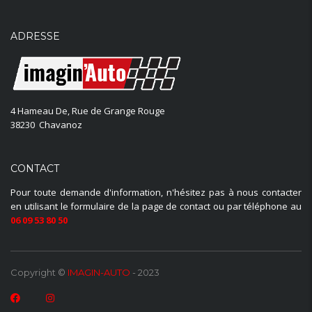
ADRESSE
4 Hameau De, Rue de Grange Rouge
38230 Chavanoz
CONTACT
Pour toute demande d'information, n'hésitez pas à nous contacter
en utilisant le formulaire de la page de contact ou par téléphone au
06 09 53 80 50
Copyright ©
IMAGIN-AUTO
- 2023