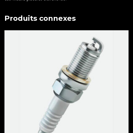
Produits connexes