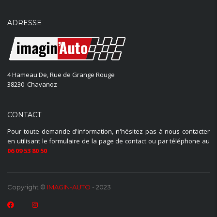
ADRESSE
4 Hameau De, Rue de Grange Rouge
38230 Chavanoz
CONTACT
Pour toute demande d'information, n'hésitez pas à nous contacter
en utilisant le formulaire de la page de contact ou par téléphone au
06 09 53 80 50
Copyright ©
IMAGIN-AUTO
- 2023